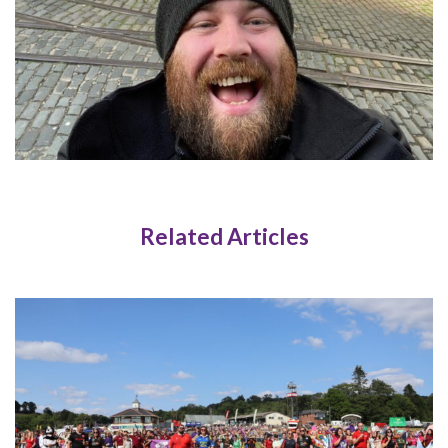
Related Articles