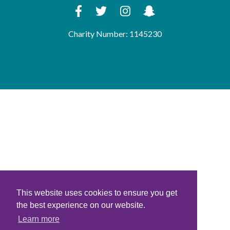
Charity Number: 1145230
This website uses cookies to ensure you get
the best experience on our website.
Learn more