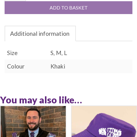
ADD TO BASKET
Additional information
Size
S, M, L
Colour
Khaki
You may also like…