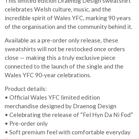
This limited edition Draenog Design sweatshirt
celebrates Welsh culture, music, and the
incredible spirit of Wales YFC, marking 90 years
of the organisation and the community behind it.
Available as a pre-order only release, these
sweatshirts will not be restocked once orders
close — making this a truly exclusive piece
connected to the launch of the single and the
Wales YFC 90-year celebrations.
Product details:
• Official Wales YFC limited edition
merchandise designed by Draenog Design
• Celebrating the release of “Fel Hyn Da Ni Fod”
• Pre-order only
• Soft premium feel with comfortable everyday